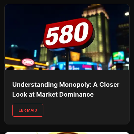
Understanding Monopoly: A Closer
Look at Market Dominance
LER MAIS