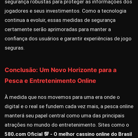
segurança robustas para proteger as informações dos
jogadores e seus investimentos. Como a tecnologia
continua a evoluir, essas medidas de segurança
certamente serão aprimoradas para manter a
confiança dos usuários e garantir experiências de jogo
seguras.
Conclusão: Um Novo Horizonte para a
Pesca e Entretenimento Online
À medida que nos movemos para uma era onde o
digital e o real se fundem cada vez mais, a pesca online
manterá seu papel central como uma das principais
atrações no mundo do entretenimento. Sites como o
580.com Oficial 💯️ - O melhor cassino online do Brasil