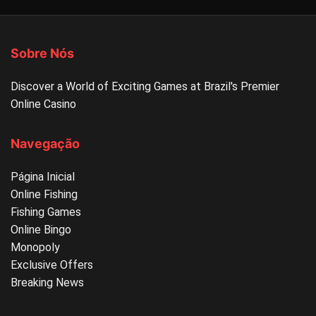
Sobre Nós
Discover a World of Exciting Games at Brazil's Premier
Online Casino
Navegação
Página Inicial
Online Fishing
Fishing Games
Online Bingo
Monopoly
Exclusive Offers
Breaking News